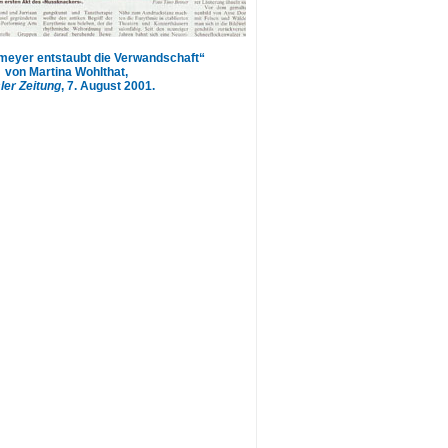
meyer entstaubt die Verwandschaft“
von Martina Wohlthat,
ler Zeitung
, 7. August 2001.