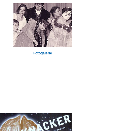
Fotogalerie