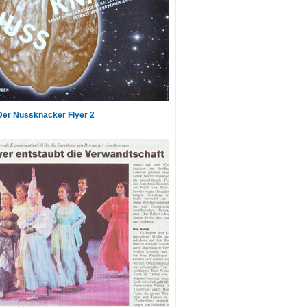
Der Nussknacker Flyer 2