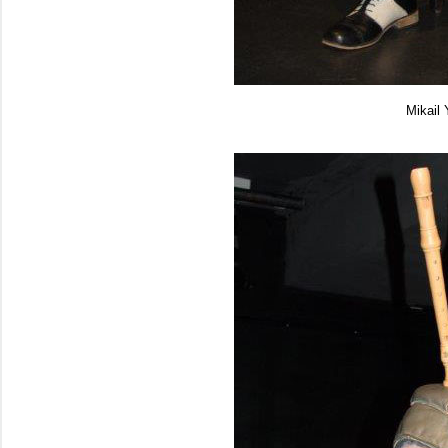
Mikail 